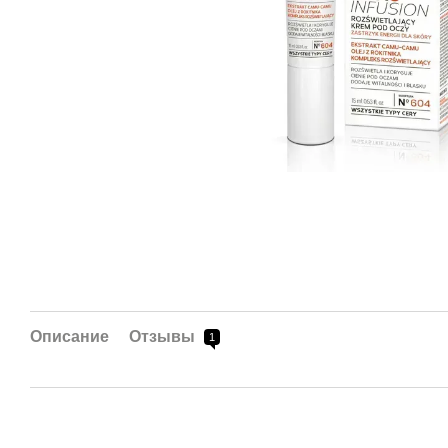
Описание
Отзывы
1