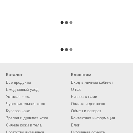
Каталог
Клиентам
Все продукты
Вход в личный кабинет
Ежедневный уход
О нас
Усталая кожа
Бизнес с нами
Чувствительная кожа
Оплата и доставка
Купероз кожи
Обмен и возврат
Зрелая и дряблая кожа
Контактная информация
Сияние кожи и тела
Блог
Богатство витаминов
Публичная оферта