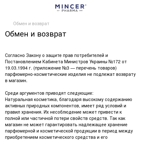
Обмен и возврат
Обмен и возврат
Согласно Закону о защите прав потребителей и
Постановлением Кабинета Министров Украины №172 от
19.03.1994 г. (приложение №3 — перечень товаров)
парфюмерно-косметические изделия не подлежат возврату
в магазин.
Среди аргументов приводят следующие:
Натуральная косметика, благодаря высокому содержанию
активных природных компонентов, имеет ряд условий и
правил хранения. Их несоблюдение может привести к
полной или частичной потери свойств средств. Так как
магазин не может гарантировать надлежащее хранение
парфюмерной и косметической продукции в период между
приобретением косметического средства и его