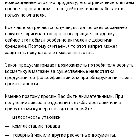
возвращением обратно продавцу, это ограничение считаем
вполне оправданным — оно действительно работает в
пользу покупателя.
Все чаще встречаются случаи, когда человек осознанно
покупает оригинал товара, а возвращает подделку —
сейчас этот обман особенно актуален с дорогими
брендами. Поэтому считаем, что этот запрет может
защитить покупателя от мошенничества.
Закон предусматривает возможность потребителя вернуть
косметику в магазин за существенные недостатки
продукции, ее фальсификации или при обнаружении такого
срока годности.
Именно поэтому просим Вас быть внимательными. При
получении заказа в отделении службы доставки или в
присутствии курьера всегда проверяйте:
целостность упаковки
комплектацию товара
товарный чек или другие расчетные документы,