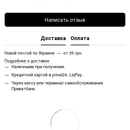
Написать отзыв
Доставка
Оплата
Новой почтой по Украине — от 35 грн.
Подробнее о доставке
Наличными при получении.
Кредитной картой в privat24, LiqPay
.
Через кассу или терминал самообслуживания
Приватбанк.