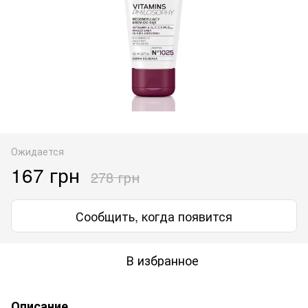
Ожидается
167 грн
278 грн
Сообщить, когда появится
В избранное
Описание