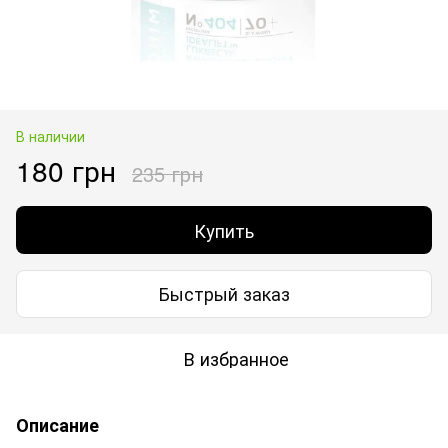
В наличии
180 грн
235 грн
Купить
Быстрый заказ
В избранное
Описание