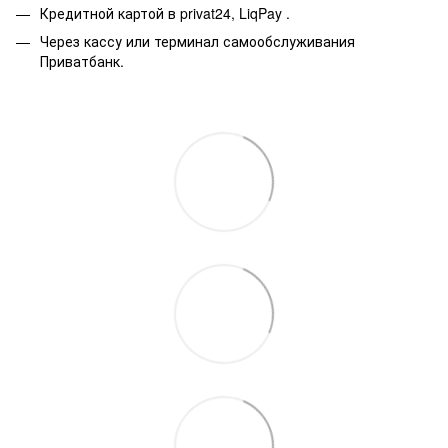
Кредитной картой в privat24, LiqPay
.
Через кассу или терминал самообслуживания
Приватбанк.