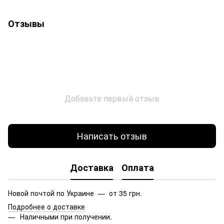
Отзывы
Добавьте первый отзыв
Написать отзыв
Доставка
Оплата
Новой почтой по Украине — от 35 грн.
Подробнее о доставке
Наличными при получении.