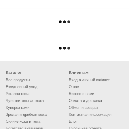
Каталог
Клиентам
Все продукты
Вход в личный кабинет
Ежедневный уход
О нас
Усталая кожа
Бизнес с нами
Чувствительная кожа
Оплата и доставка
Купероз кожи
Обмен и возврат
Зрелая и дряблая кожа
Контактная информация
Сияние кожи и тела
Блог
Богатство витаминов
Публичная оферта