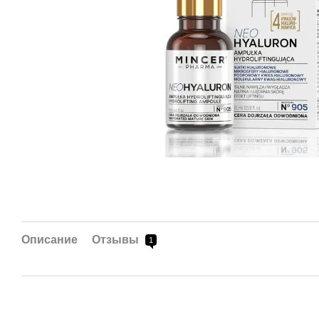
Описание
Отзывы
1