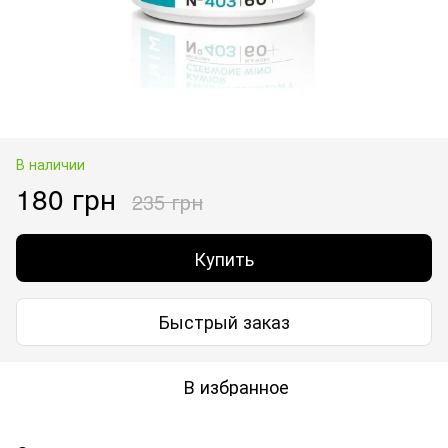
В наличии
180 грн
235 грн
Купить
Быстрый заказ
В избранное