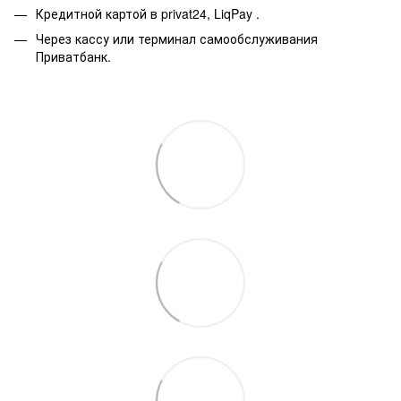
Кредитной картой в privat24, LiqPay
.
Через кассу или терминал самообслуживания
Приватбанк.