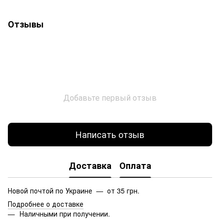
Отзывы
Добавьте первый отзыв
Написать отзыв
Доставка
Оплата
Новой почтой по Украине — от 35 грн.
Подробнее о доставке
Наличными при получении.