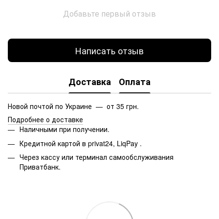
Добавьте первый отзыв
Написать отзыв
Доставка
Оплата
Новой почтой по Украине — от 35 грн.
Подробнее о доставке
Наличными при получении.
Кредитной картой в privat24, LiqPay
.
Через кассу или терминал самообслуживания
Приватбанк.