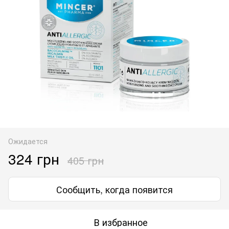
Ожидается
324 грн
405 грн
Сообщить, когда появится
В избранное