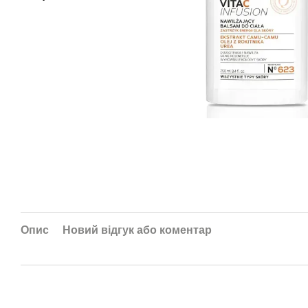
Опис
Новий відгук або коментар