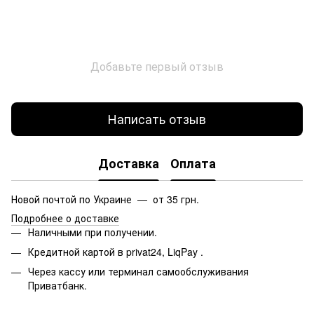
Добавьте первый отзыв
Написать отзыв
Доставка
Оплата
Новой почтой по Украине — от 35 грн.
Подробнее о доставке
Наличными при получении.
Кредитной картой в privat24, LiqPay
.
Через кассу или терминал самообслуживания
Приватбанк.