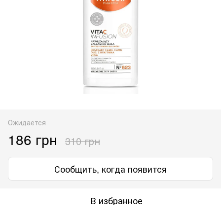
Ожидается
186 грн
310 грн
Сообщить, когда появится
В избранное