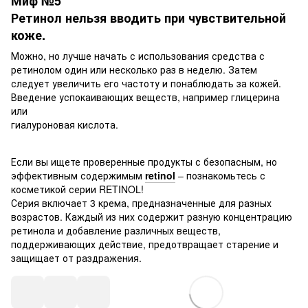
Миф №5
Ретинол нельзя вводить при чувствительной
коже.
Можно, но лучше начать с использования средства с
ретинолом один или несколько раз в неделю. Затем
следует увеличить его частоту и понаблюдать за кожей.
Введение успокаивающих веществ, например глицерина
или
гиалуроновая кислота.
Если вы ищете проверенные продукты с безопасным, но
эффективным содержимым
retinol
– познакомьтесь с
косметикой серии RETINOL!
Серия включает 3 крема, предназначенные для разных
возрастов. Каждый из них содержит разную концентрацию
ретинола и добавление различных веществ,
поддерживающих действие, предотвращает старение и
защищает от раздражения.