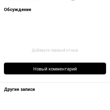
Обсуждение
Добавьте первый отзыв
Новый комментарий
Другие записи