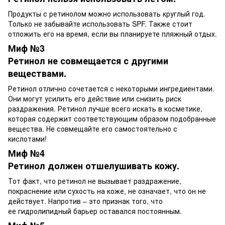
Продукты с ретинолом можно использовать круглый год.
Только не забывайте использовать SPF. Также стоит
отложить его на время, если вы планируете пляжный отдых.
Миф №3
Ретинол не совмещается с другими
веществами.
Ретинол отлично сочетается с некоторыми ингредиентами.
Они могут усилить его действие или снизить риск
раздражения. Ретинол лучше всего искать в косметике,
которая содержит соответствующим образом подобранные
вещества. Не совмещайте его самостоятельно с
кислотами!
Миф №4
Ретинол должен отшелушивать кожу.
Тот факт, что ретинол не вызывает раздражение,
покраснение или сухость на коже, не означает, что он не
действует. Напротив – это признак того, что
ее гидролипидный барьер оставался постоянным.