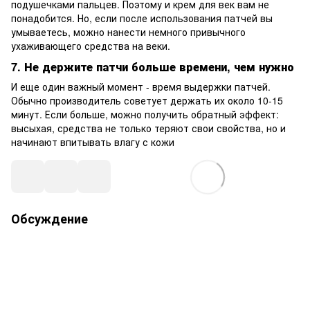
подушечками пальцев. Поэтому и крем для век вам не
понадобится. Но, если после использования патчей вы
умываетесь, можно нанести немного привычного
ухаживающего средства на веки.
7. Не держите патчи больше времени, чем нужно
И еще один важный момент - время выдержки патчей.
Обычно производитель советует держать их около 10-15
минут. Если больше, можно получить обратный эффект:
высыхая, средства не только теряют свои свойства, но и
начинают впитывать влагу с кожи
Обсуждение